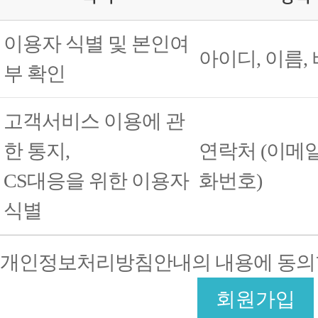
이용자 식별 및 본인여
아이디, 이름,
부 확인
고객서비스 이용에 관
한 통지,
연락처 (이메일
CS대응을 위한 이용자
화번호)
식별
개인정보처리방침안내의 내용에 동의