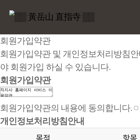
회원가입약관
회원가입약관 및 개인정보처리방침안
야 회원가입 하실 수 있습니다.
회원가입약관
회원가입약관의 내용에 동의합니다.
개인정보처리방침안내
목적
항목