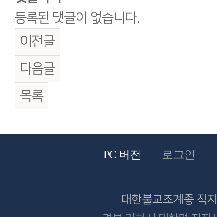
등록된 댓글이 없습니다.
이전글
다음글
목록
PC 버전
로그인
대한불교조계종 직