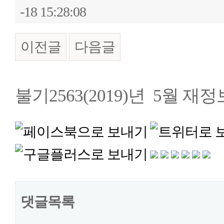
-18 15:28:08
이전글
다음글
본문
불기2563(2019)년 5월 
댓글목록