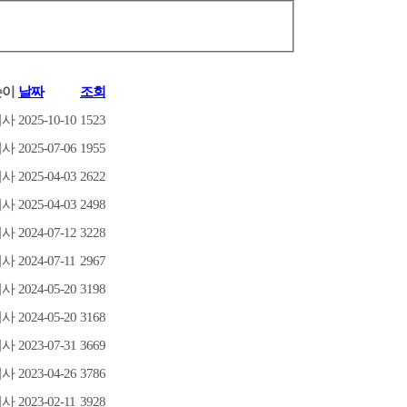
쓴이
날짜
조회
지사
2025-10-10
1523
지사
2025-07-06
1955
지사
2025-04-03
2622
지사
2025-04-03
2498
지사
2024-07-12
3228
지사
2024-07-11
2967
지사
2024-05-20
3198
지사
2024-05-20
3168
지사
2023-07-31
3669
지사
2023-04-26
3786
지사
2023-02-11
3928