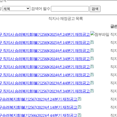
검색
상
검색어
필수
직지사 재정공고 목록
글
구 직지사 승려복지회]불기2569(2025)년 2/4분기 재정공고
직
구 직지사 승려복지회]불기2569(2025)년 1/4분기 재정공고
직
구 직지사 승려복지회]불기2568(2024)년 4/4분기 재정공고
직
구 직지사 승려복지회]불기2568(2024)년 3/4분기 재정공고
직
구 직지사 승려복지회]불기2568(2024)년 2/4분기 재정공고
직
구 직지사 승려복지회]불기2568(2024)년 1/4분기 재정공고
직
구 직지사 승려복지회]불기2567(2023)년 4/4분기 재정공고
직
구 직지사 승려복지회]불기2567(2023)년 3/4분기 재정공고
직
구승려복지회]불기2567(2023)년 2/4분기 재정공고
직
구승려복지회]불기2567(2023)년 1/4분기 재정공고
직
구승려복지회]불기2566(2022)년 4/4분기 재정공고
직