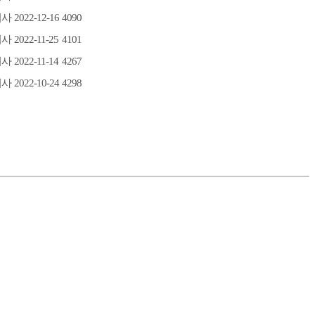
지사
2022-12-16
4090
지사
2022-11-25
4101
지사
2022-11-14
4267
지사
2022-10-24
4298