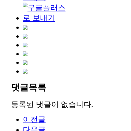
댓글목록
등록된 댓글이 없습니다.
이전글
다음글