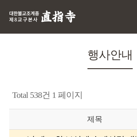
행사안내
Total 538건
1 페이지
제목