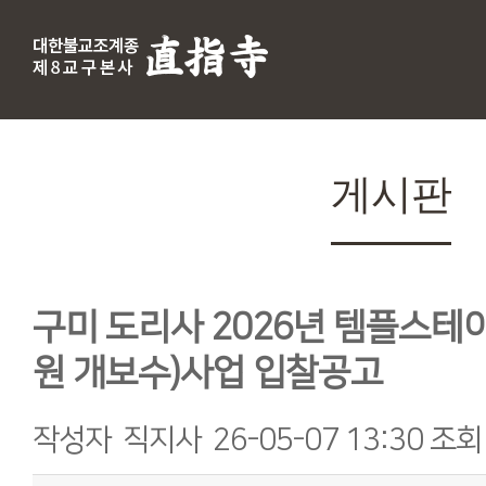
게시판
구미 도리사 2026년 템플스테
원 개보수)사업 입찰공고
작성자
직지사
26-05-07 13:30
조회