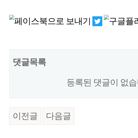
댓글목록
등록된 댓글이 없습
이전글
다음글