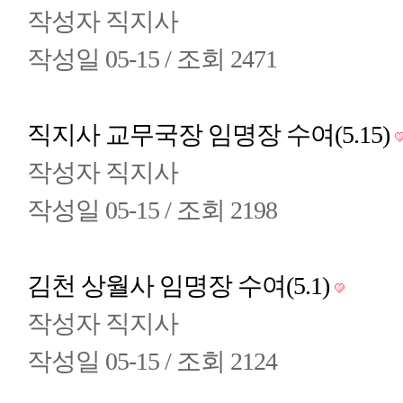
작성자
직지사
작성일
05-15 /
조회
2471
직지사 교무국장 임명장 수여(5.15)
작성자
직지사
작성일
05-15 /
조회
2198
김천 상월사 임명장 수여(5.1)
작성자
직지사
작성일
05-15 /
조회
2124