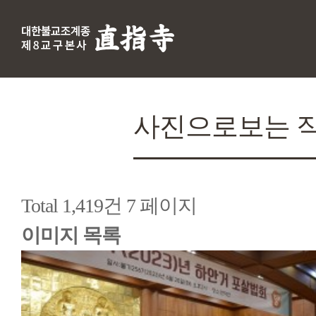
사진으로보는 
Total 1,419건
7 페이지
이미지 목록