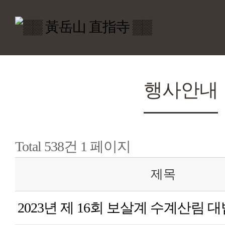
행사안내
Total 538건
1 페이지
제목
2023년 제 16회 보살계 수계산림 